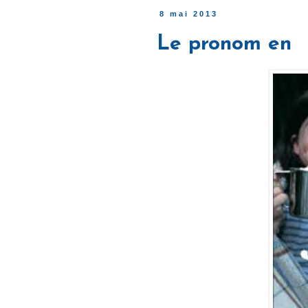
8 mai 2013
Le pronom en