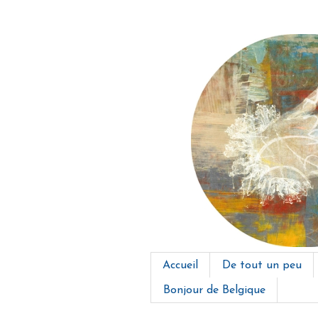
Accueil
De tout un peu
Bonjour de Belgique