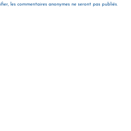
ifier, les commentaires anonymes ne seront pas publiés.