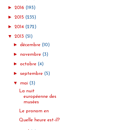
►
2016
(193)
►
2015
(235)
►
2014
(272)
▼
2013
(51)
►
décembre
(10)
►
novembre
(3)
►
octobre
(4)
►
septembre
(5)
▼
mai
(3)
La nuit
européenne des
musées
Le pronom en
Quelle heure est-il?