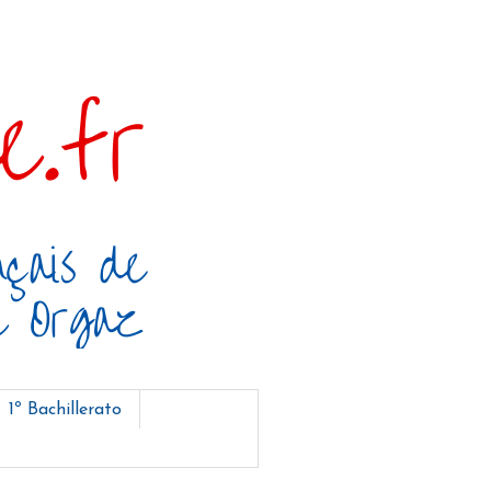
1º Bachillerato