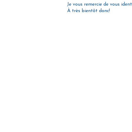
Je vous remercie de vous ident
À très bientôt donc!